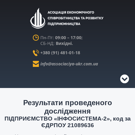
Пн-Пт:
09:00 – 17:00;
СБ-НД:
Вихідні.
+380 (91) 481-01-18
info@associaciya-ukr.com.ua
Результати проведеного
дослідження
ПІДПРИЄМСТВО «ІНФОСИСТЕМА-2», код за
ЄДРПОУ 21089636